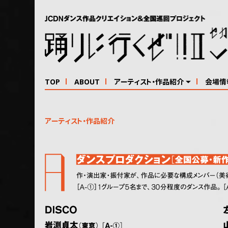
TOP
ABOUT
アーティスト・作品紹介
会場情
アーティスト・作品紹介