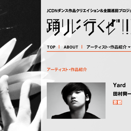
TOP
ABOUT
アーティスト・作品紹介
アーティスト・作品紹介