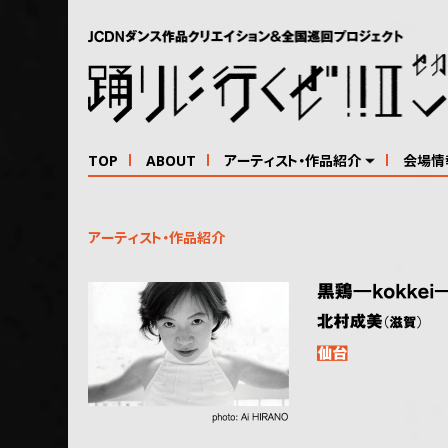
TOP
ABOUT
アーティスト・作品紹介
会場情
アーティスト・作品紹介