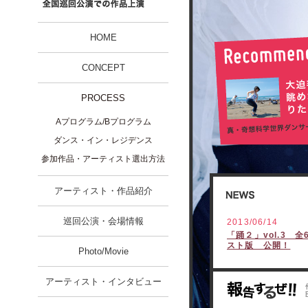
HOME
CONCEPT
PROCESS
Aプログラム/Bプログラム
ダンス・イン・レジデンス
参加作品・アーティスト選出方法
アーティスト・作品紹介
巡回公演・会場情報
2013/06/14
「踊２」vol.3 
スト版 公開！
Photo/Movie
アーティスト・インタビュー