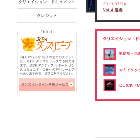
クリエイション・ドキュメント
2013/07/24
Vol.4 選考
クレジット