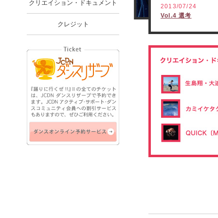
クリエイション・ドキュメント
2013/07/24
Vol.4 選考
クレジット