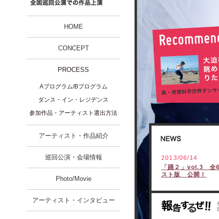
HOME
CONCEPT
PROCESS
Aプログラム/Bプログラム
ダンス・イン・レジデンス
参加作品・アーティスト選出方法
アーティスト・作品紹介
巡回公演・会場情報
2013/06/14
「踊２」vol.3 
スト版 公開！
Photo/Movie
アーティスト・インタビュー