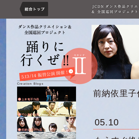
Creation Blogs
前納依里子
05.10