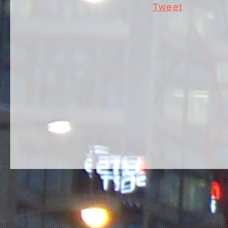
Tweet