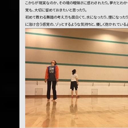
こからが現実なのか、その境の曖昧さに惑わされたり。夢だとわかっ
覚も、大切に留めておきたいと思ったり。
初めて教わる舞踏の考え方も面白くて、水になったり、煙になったり
に溶け合う感覚の、ゾッとするような気持ちと、優しく抱かれている