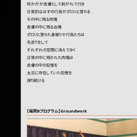
何かがが皮膚として剥がれて行き
日常的なはずの行為がポロリと落ちる
その中に残る肉塊
皮膚の中に残る血塊
ポロリと落ちた身振りや行為たちは
先走りをして
それぞれの空間に消えてゆく
日常の中に残された肉塊は
皮膚の中の記憶を
太古に存在していた記憶を
探り続ける
【福岡Bプログラム】Groundwork