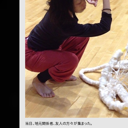
当日、地元関係者、友人の方々が集まった。