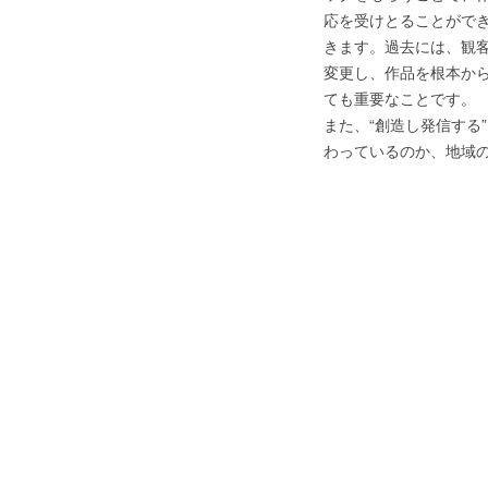
応を受けとることがで
きます。過去には、観
変更し、作品を根本か
ても重要なことです。
また、“創造し発信する
わっているのか、地域