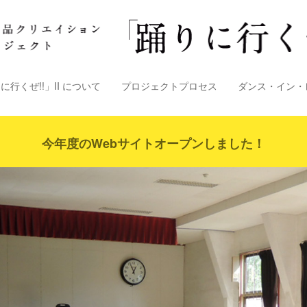
に行くぜ!!」II について
プロジェクトプロセス
ダンス・イン・
今年度のWebサイトオープンしました！