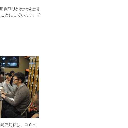
居住区以外の地域に滞
うことにしています。そ
ー間で共有し、コミュ