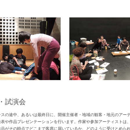
・試演会
ンスの途中、あるいは最終日に、開催主催者・地域の観客・地元のアー
発表や作品プレゼンテーションを行います。作家や参加アーティストは
作品がその時点でどこまで客席に届いているか、どのように受けとめら