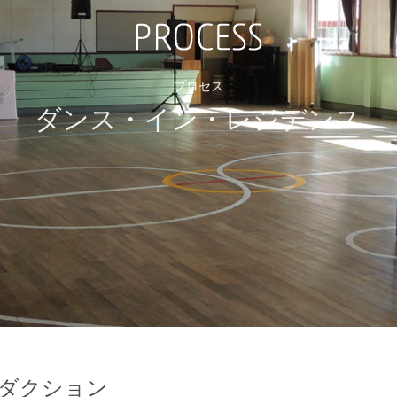
プロセス
ダンス・イン・レジデンス
ロダクション