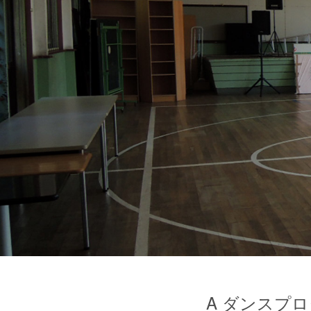
A ダンスプ