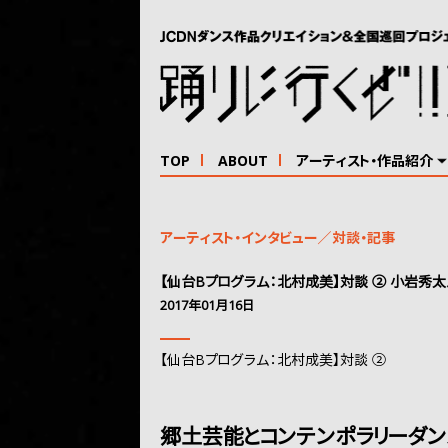
TOP
ABOUT
アーティスト・作品紹介
アーティスト・インタビュー／対談・記事
【仙台Bプログラム：北村成美】対談 ② 小岩秀太
2017年01月16日
【仙台Bプログラム：北村成美】対談 ②
郷土芸能とコンテンポラリーダン