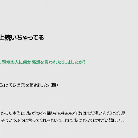
上続いちゃってる
とき、現地の人に何か感想を言われたりしましたか？
」ってお言葉を頂きました。（照）
嬉しかった本当に。私がつくる踊りそのものの年数はまだ浅いんだけど、歴
そういうふうに言ってくれるということは、私にとってはすごい嬉しいこ