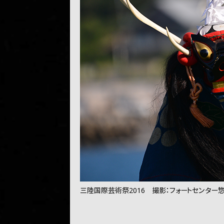
三陸国際芸術祭2016 撮影：フォートセンター