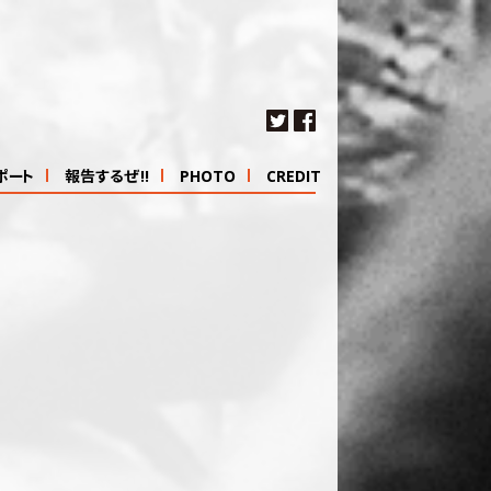
ポート
報告するぜ!!
PHOTO
CREDIT