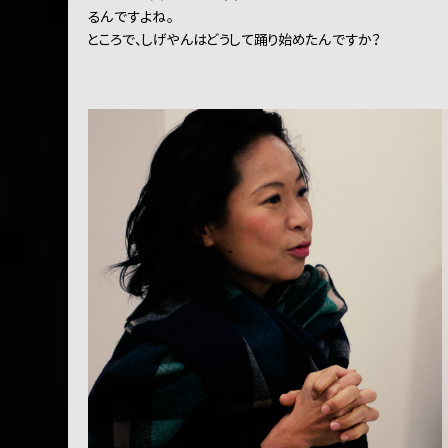
るんですよね。
ところで、しげやんはどうして踊り始めたんですか？