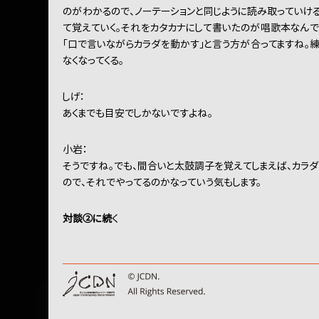
のがわかるので、ノーテーションと同じように読み取っていけ
て覚えていく。それをカタカナにして書いたのが唱歌本なんで
「口で言いながらカラダを動かす」と言う方が合ってますね。練
なくなってくる。
しげ：
あくまでも目安でしかないですよね。
小岩：
そうですね。でも、間合いと太鼓調子を覚えてしまえば、カラダ
ので、それでやってるのかなっていう気もします。
対談②に続
く