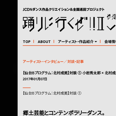
TOP
ABOUT
アーティスト・作品紹介
会場情
アーティスト・インタビュー／対談・記事
【仙台Bプログラム：北村成美】対談 ① 小岩秀太郎 × 北村
2017年01月07日
【仙台Bプログラム：北村成美】対談 ①
郷土芸能とコンテンポラリーダンス。