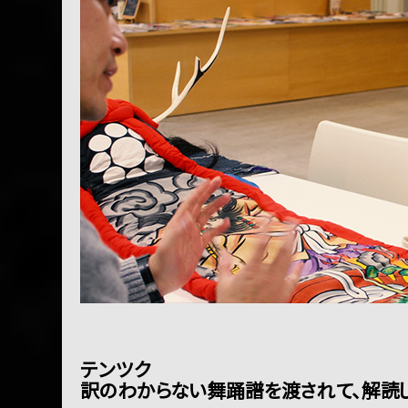
テンツク
訳のわからない舞踊譜を渡されて、解読