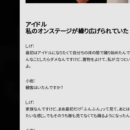
アイドル
私のオンステージが繰り広げられていた
しげ：
最初はアイドルになりたくて自分ちの床の間で踊り始めたんで
んなことしたらダメなんですけど、置物をよけて、私が立つと
よ。
小岩：
観客はいたんですか？
しげ：
家族なんですけど、まあ最初だけ「ふんふん」って見て、あとは
たいな感じ。でもそのうち誰も見てなくても踊るようになったん