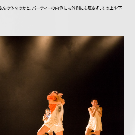
さんの体なのかと、パーティーの内側にも外側にも属さず、その上や下