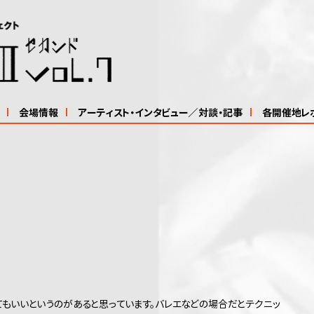
会場情報
アーティスト・インタビュー／対談・記事
各開催地レ
もいいというのがあると思っています。バレエなどの場合だとテクニッ