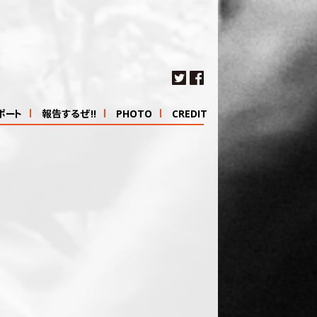
ポート
報告するぜ!!
PHOTO
CREDIT